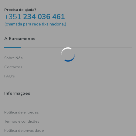
Precisa de ajuda?
+351
234 036 461
(chamada para rede fixa nacional)
A Euroamenos
Sobre Nós
Contactos
FAQ's
Informações