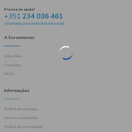
Precisa de ajuda?
+351
234 036 461
(chamada para rede fixa nacional)
A Euroamenos
Sobre Nós
Contactos
FAQ's
Informações