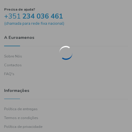
Precisa de ajuda?
+351
234 036 461
(chamada para rede fixa nacional)
A Euroamenos
Sobre Nós
Contactos
FAQ's
Informações