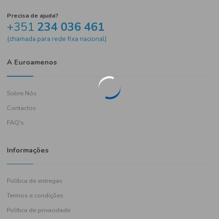
Precisa de ajuda?
+351
234 036 461
(chamada para rede fixa nacional)
A Euroamenos
Sobre Nós
Contactos
FAQ's
Informações