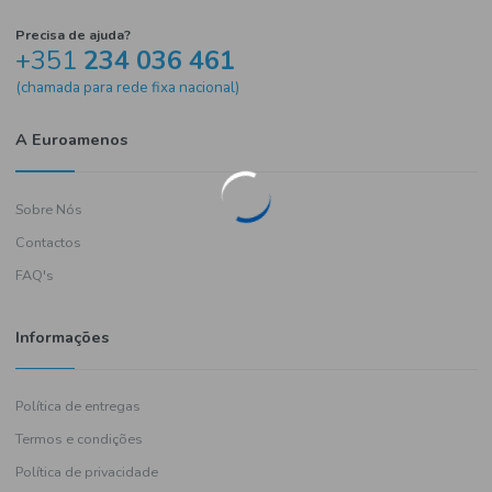
Precisa de ajuda?
+351
234 036 461
(chamada para rede fixa nacional)
A Euroamenos
Sobre Nós
Contactos
FAQ's
Informações