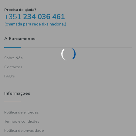
Precisa de ajuda?
+351
234 036 461
(chamada para rede fixa nacional)
A Euroamenos
Sobre Nós
Contactos
FAQ's
Informações