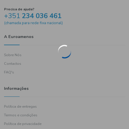
Precisa de ajuda?
+351
234 036 461
(chamada para rede fixa nacional)
A Euroamenos
Sobre Nós
Contactos
FAQ's
Informações