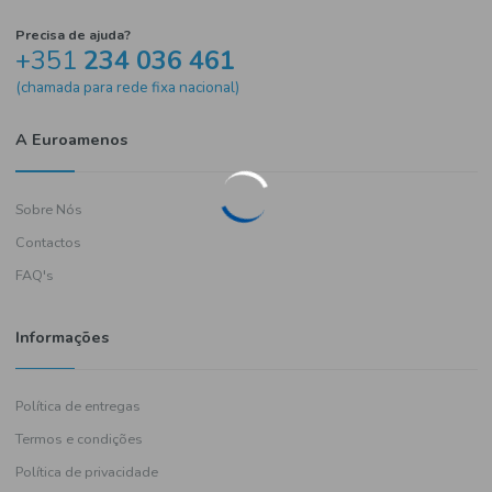
Precisa de ajuda?
+351
234 036 461
(chamada para rede fixa nacional)
A Euroamenos
Sobre Nós
Contactos
FAQ's
Informações