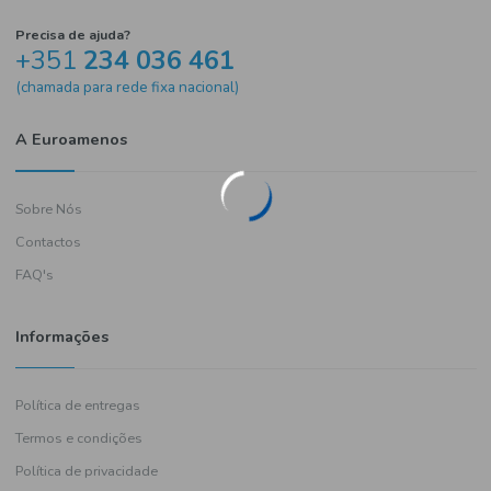
Precisa de ajuda?
+351
234 036 461
(chamada para rede fixa nacional)
A Euroamenos
Sobre Nós
Contactos
FAQ's
Informações