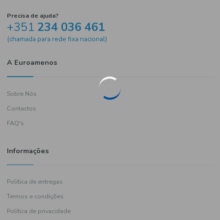
Precisa de ajuda?
+351
234 036 461
(chamada para rede fixa nacional)
A Euroamenos
Sobre Nós
Contactos
FAQ's
Informações