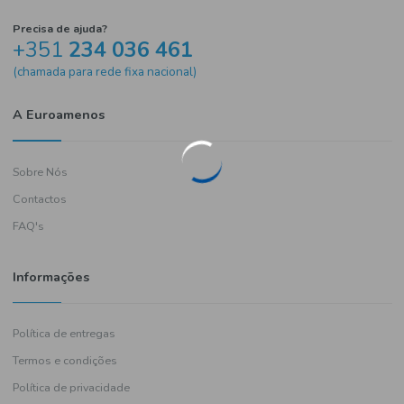
Precisa de ajuda?
+351
234 036 461
(chamada para rede fixa nacional)
A Euroamenos
Sobre Nós
Contactos
FAQ's
Informações