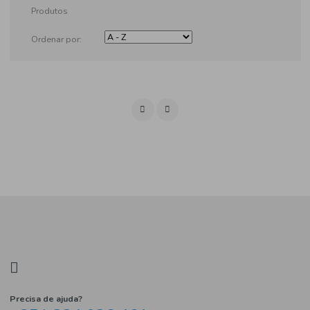
Produtos
Ordenar por: