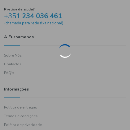
Precisa de ajuda?
+351
234 036 461
(chamada para rede fixa nacional)
A Euroamenos
Sobre Nós
Contactos
FAQ's
Informações