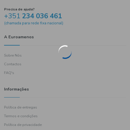
Precisa de ajuda?
+351
234 036 461
(chamada para rede fixa nacional)
A Euroamenos
Sobre Nós
Contactos
FAQ's
Informações