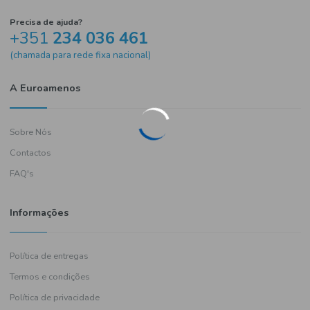
Precisa de ajuda?
+351
234 036 461
(chamada para rede fixa nacional)
A Euroamenos
Sobre Nós
Contactos
FAQ's
Informações