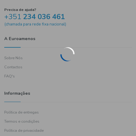
Precisa de ajuda?
+351
234 036 461
(chamada para rede fixa nacional)
A Euroamenos
Sobre Nós
Contactos
FAQ's
Informações