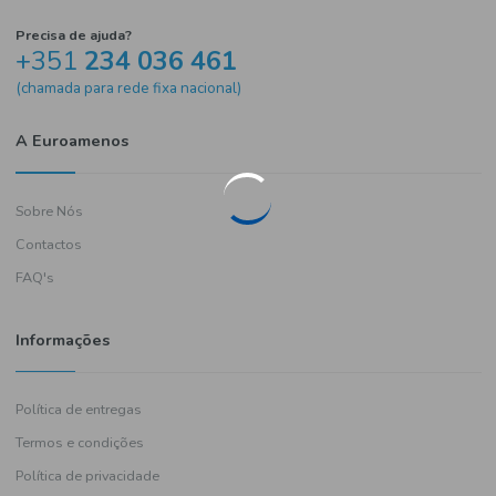
Precisa de ajuda?
+351
234 036 461
(chamada para rede fixa nacional)
A Euroamenos
Sobre Nós
Contactos
FAQ's
Informações