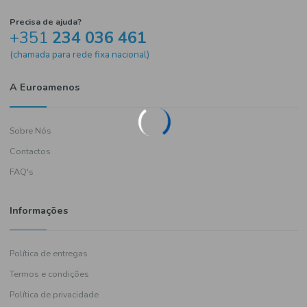
Precisa de ajuda?
+351
234 036 461
(chamada para rede fixa nacional)
A Euroamenos
Sobre Nós
Contactos
FAQ's
Informações