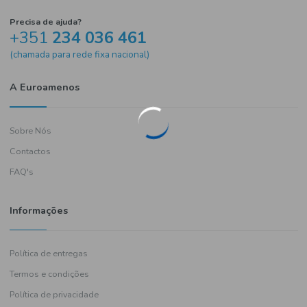
Precisa de ajuda?
+351
234 036 461
(chamada para rede fixa nacional)
A Euroamenos
Sobre Nós
Contactos
FAQ's
Informações