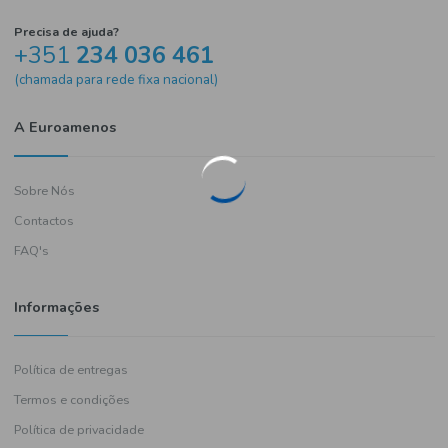
Precisa de ajuda?
+351
234 036 461
(chamada para rede fixa nacional)
A Euroamenos
Sobre Nós
Contactos
FAQ's
Informações