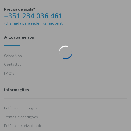
Precisa de ajuda?
+351
234 036 461
(chamada para rede fixa nacional)
A Euroamenos
Sobre Nós
Contactos
FAQ's
Informações