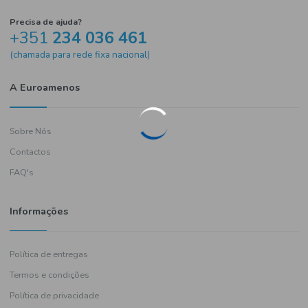
Precisa de ajuda?
+351
234 036 461
(chamada para rede fixa nacional)
A Euroamenos
Sobre Nós
Contactos
FAQ's
Informações