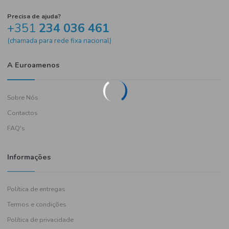
Precisa de ajuda?
+351
234 036 461
(chamada para rede fixa nacional)
A Euroamenos
Sobre Nós
Contactos
FAQ's
Informações