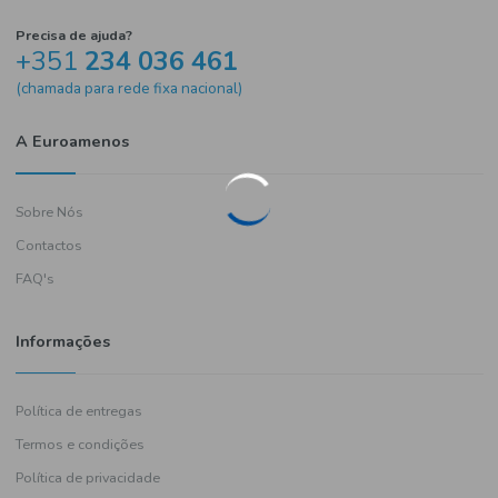
Precisa de ajuda?
+351
234 036 461
(chamada para rede fixa nacional)
A Euroamenos
Sobre Nós
Contactos
FAQ's
Informações