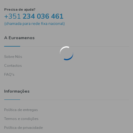
Precisa de ajuda?
+351
234 036 461
(chamada para rede fixa nacional)
A Euroamenos
Sobre Nós
Contactos
FAQ's
Informações