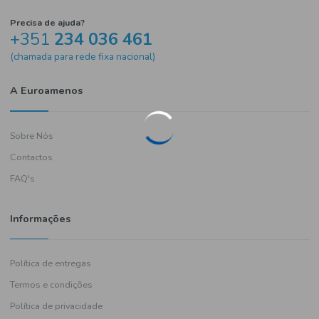
Precisa de ajuda?
+351
234 036 461
(chamada para rede fixa nacional)
A Euroamenos
Sobre Nós
Contactos
FAQ's
Informações