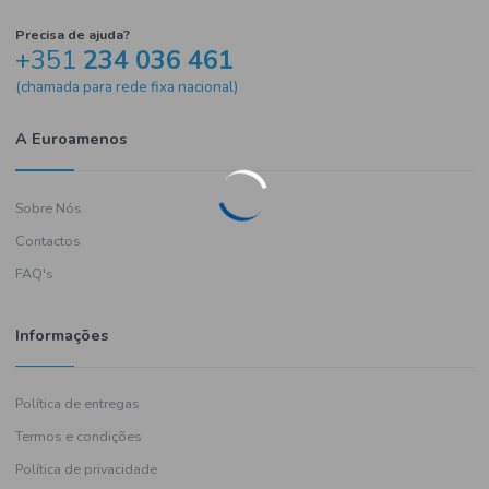
Precisa de ajuda?
+351
234 036 461
(chamada para rede fixa nacional)
A Euroamenos
Sobre Nós
Contactos
FAQ's
Informações