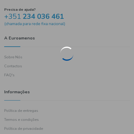
Precisa de ajuda?
+351
234 036 461
(chamada para rede fixa nacional)
A Euroamenos
Sobre Nós
Contactos
FAQ's
Informações