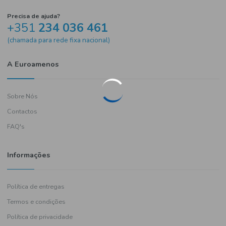
Precisa de ajuda?
+351
234 036 461
(chamada para rede fixa nacional)
A Euroamenos
Sobre Nós
Contactos
FAQ's
Informações