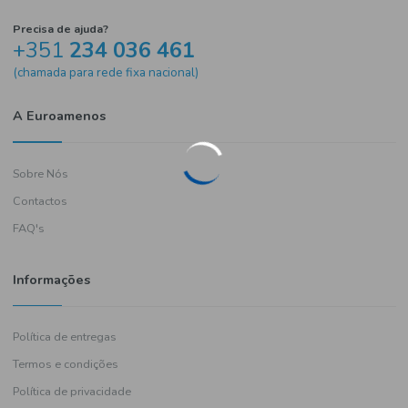
Precisa de ajuda?
+351
234 036 461
(chamada para rede fixa nacional)
A Euroamenos
Sobre Nós
Contactos
FAQ's
Informações