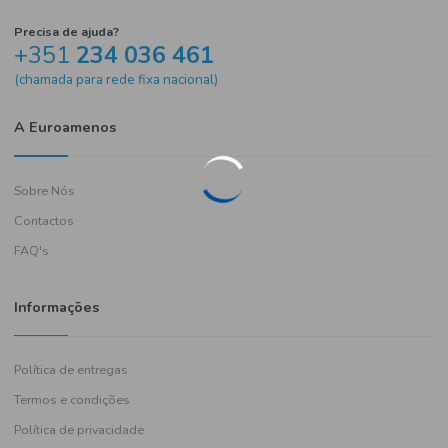
Precisa de ajuda?
+351
234 036 461
(chamada para rede fixa nacional)
A Euroamenos
Sobre Nós
Contactos
FAQ's
Informações