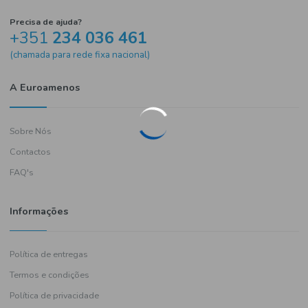
Precisa de ajuda?
+351
234 036 461
(chamada para rede fixa nacional)
A Euroamenos
Sobre Nós
Contactos
FAQ's
Informações