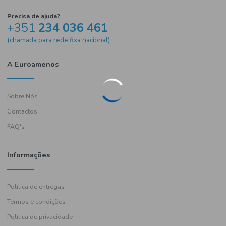
Precisa de ajuda?
+351
234 036 461
(chamada para rede fixa nacional)
A Euroamenos
Sobre Nós
Contactos
FAQ's
Informações