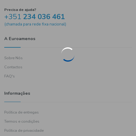
Precisa de ajuda?
+351
234 036 461
(chamada para rede fixa nacional)
A Euroamenos
Sobre Nós
Contactos
FAQ's
Informações