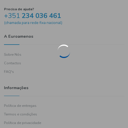
Precisa de ajuda?
+351
234 036 461
(chamada para rede fixa nacional)
A Euroamenos
Sobre Nós
Contactos
FAQ's
Informações