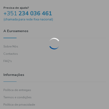
Precisa de ajuda?
+351
234 036 461
(chamada para rede fixa nacional)
A Euroamenos
Sobre Nós
Contactos
FAQ's
Informações