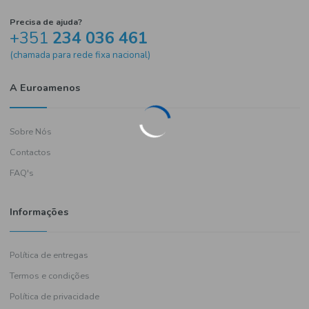
Precisa de ajuda?
+351
234 036 461
(chamada para rede fixa nacional)
A Euroamenos
Sobre Nós
Contactos
FAQ's
Informações