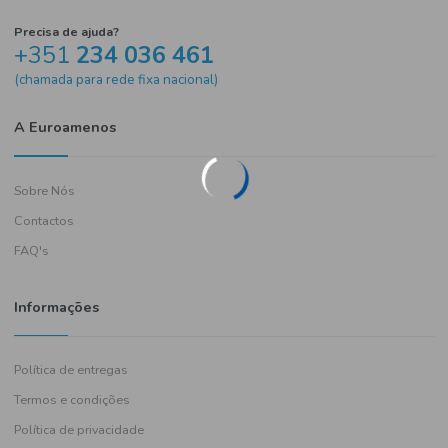
Precisa de ajuda?
+351
234 036 461
(chamada para rede fixa nacional)
A Euroamenos
Sobre Nós
Contactos
FAQ's
Informações