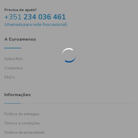
Precisa de ajuda?
+351
234 036 461
(chamada para rede fixa nacional)
A Euroamenos
Sobre Nós
Contactos
FAQ's
Informações