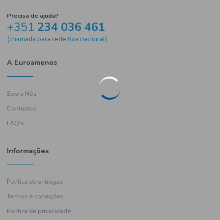
Precisa de ajuda?
+351
234 036 461
(chamada para rede fixa nacional)
A Euroamenos
Sobre Nós
Contactos
FAQ's
Informações