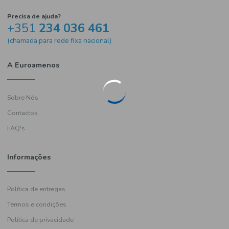
Precisa de ajuda?
+351
234 036 461
(chamada para rede fixa nacional)
A Euroamenos
Sobre Nós
Contactos
FAQ's
Informações