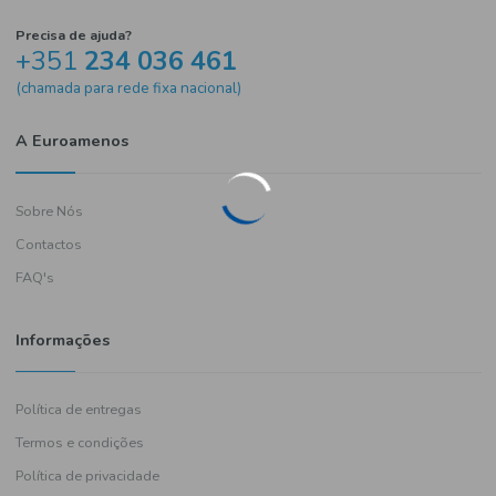
Precisa de ajuda?
+351
234 036 461
(chamada para rede fixa nacional)
A Euroamenos
Sobre Nós
Contactos
FAQ's
Informações