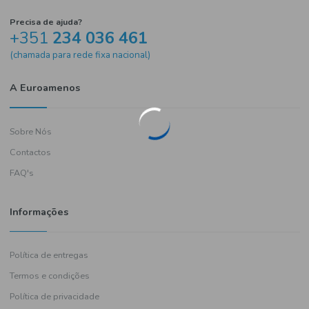
Precisa de ajuda?
+351
234 036 461
(chamada para rede fixa nacional)
A Euroamenos
Sobre Nós
Contactos
FAQ's
Informações