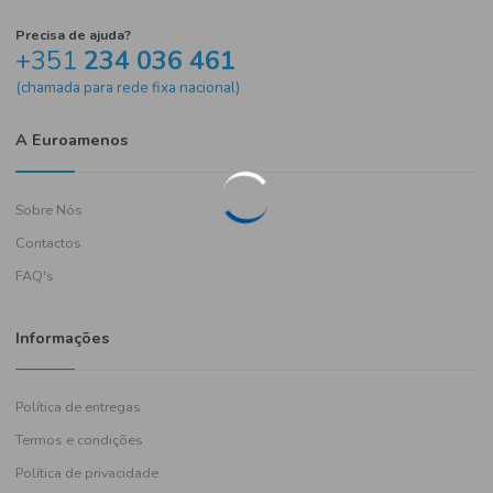
Precisa de ajuda?
+351
234 036 461
(chamada para rede fixa nacional)
A Euroamenos
Sobre Nós
Contactos
FAQ's
Informações