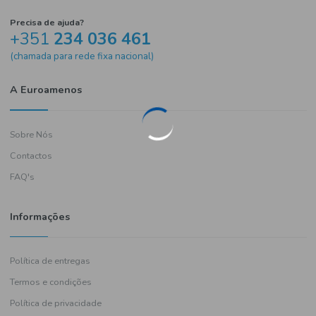
Precisa de ajuda?
+351
234 036 461
(chamada para rede fixa nacional)
A Euroamenos
Sobre Nós
Contactos
FAQ's
Informações