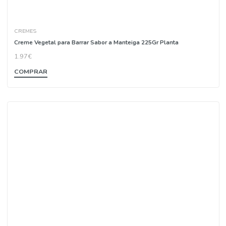
CREMES
Creme Vegetal para Barrar Sabor a Manteiga 225Gr Planta
1.97€