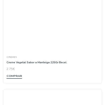
CREMES
Creme Vegetal Sabor a Manteiga 225Gr Becel