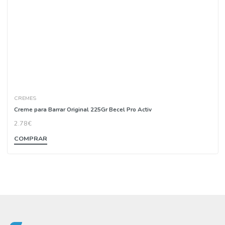
COMPRAR