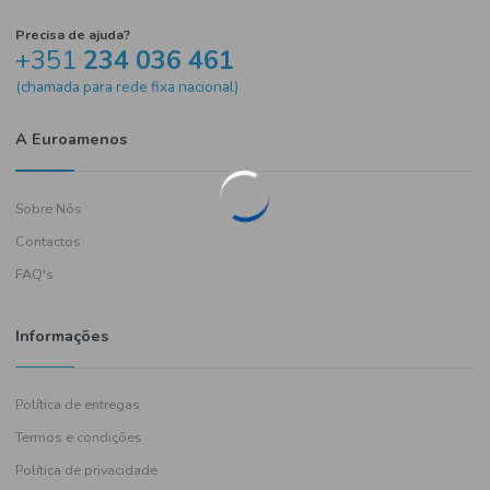
Precisa de ajuda?
+351
234 036 461
(chamada para rede fixa nacional)
A Euroamenos
Sobre Nós
Contactos
FAQ's
Informações