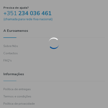
Precisa de ajuda?
+351
234 036 461
(chamada para rede fixa nacional)
A Euroamenos
Sobre Nós
Contactos
FAQ's
Informações