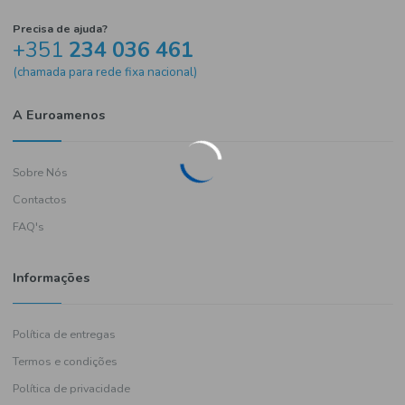
Precisa de ajuda?
+351
234 036 461
(chamada para rede fixa nacional)
A Euroamenos
Sobre Nós
Contactos
FAQ's
Informações