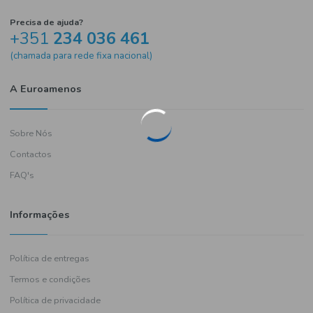
Precisa de ajuda?
+351
234 036 461
(chamada para rede fixa nacional)
A Euroamenos
Sobre Nós
Contactos
FAQ's
Informações